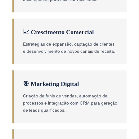
📈 Crescimento Comercial
Estratégias de expansão, captação de clientes
e desenvolvimento de novos canais de receita.
🎯 Marketing Digital
Criação de funis de vendas, automação de
processos e integração com CRM para geração
de leads qualificados.