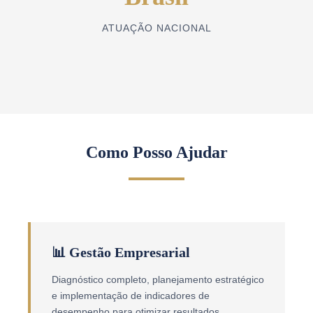
ATUAÇÃO NACIONAL
Como Posso Ajudar
📊 Gestão Empresarial
Diagnóstico completo, planejamento estratégico
e implementação de indicadores de
desempenho para otimizar resultados.