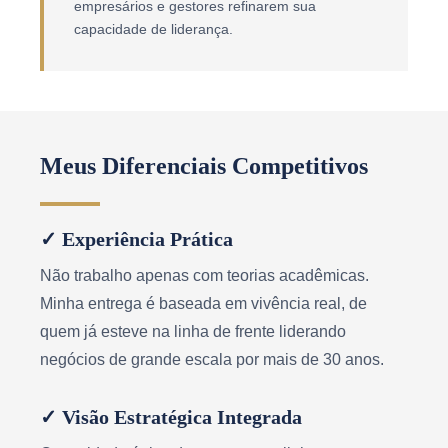
empresários e gestores refinarem sua
capacidade de liderança.
Meus Diferenciais Competitivos
✓ Experiência Prática
Não trabalho apenas com teorias acadêmicas.
Minha entrega é baseada em vivência real, de
quem já esteve na linha de frente liderando
negócios de grande escala por mais de 30 anos.
✓ Visão Estratégica Integrada