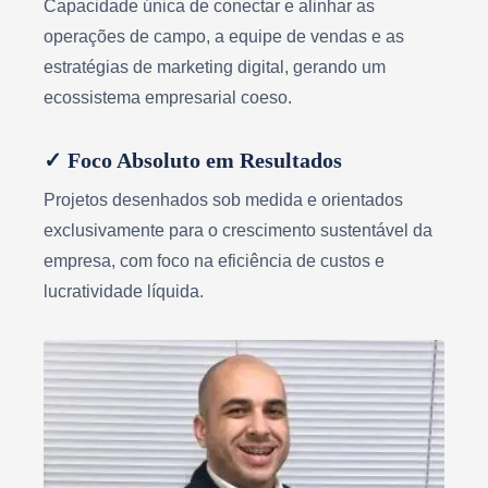
Capacidade única de conectar e alinhar as
operações de campo, a equipe de vendas e as
estratégias de marketing digital, gerando um
ecossistema empresarial coeso.
✓ Foco Absoluto em Resultados
Projetos desenhados sob medida e orientados
exclusivamente para o crescimento sustentável da
empresa, com foco na eficiência de custos e
lucratividade líquida.