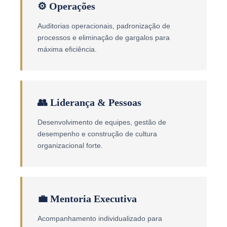
⚙️ Operações
Auditorias operacionais, padronização de
processos e eliminação de gargalos para
máxima eficiência.
👥 Liderança & Pessoas
Desenvolvimento de equipes, gestão de
desempenho e construção de cultura
organizacional forte.
💼 Mentoria Executiva
Acompanhamento individualizado para