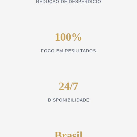
REDUÇÃO DE DESPERDÍCIO
100%
FOCO EM RESULTADOS
24/7
DISPONIBILIDADE
Brasil