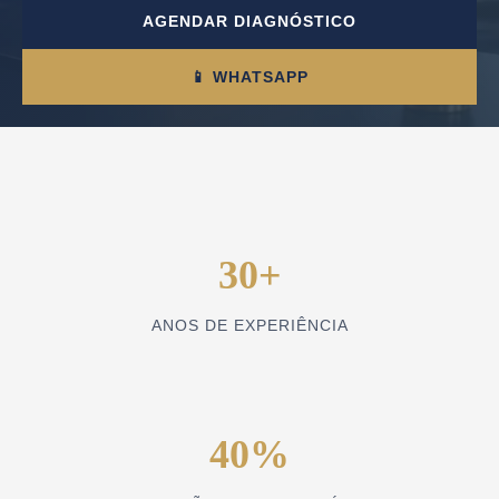
AGENDAR DIAGNÓSTICO
📱 WHATSAPP
30+
ANOS DE EXPERIÊNCIA
40%